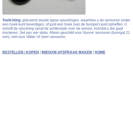
Toelichting
: glanzend zwarte tapse opvulringen, waarmee u de sensoren onder
een hoek kunt bevestigen, of juist een hoek (van de bumper) kunt opheffen. U
schuift de opvulring vanaf de achterzijde over de sensor, voordat u die gaat
monteren. Set van vier stuks. Alleen geschikt voor 'dunne' sensoren (boorgat 21
mm), niet voor 'dikke' of 'oem'-sensoren.
BESTELLEN / KOPEN
|
INBOUW-AFSPRAAK MAKEN
|
HOME