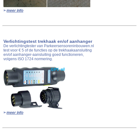
>
meer info
Verlichtingstest trekhaak en/of aanhanger
De verlichtingtester van Parkeersensoreninbouwen.nl
test voor € 5 of de functies op de trekhaakaansluiting
en/of aanhanger-aansluiting goed functioneren,
volgens ISO 1724 normering.
>
meer info