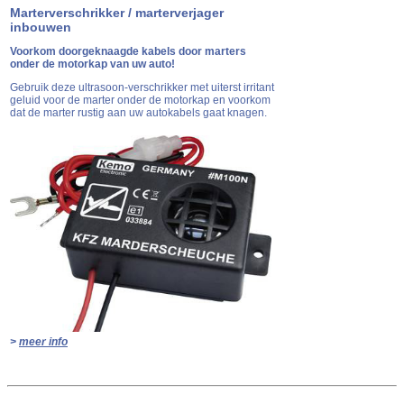
Marterverschrikker / marterverjager
inbouwen
Voorkom doorgeknaagde kabels door marters
onder de motorkap van uw auto!
Gebruik deze ultrasoon-verschrikker met uiterst irritant
geluid voor de marter onder de motorkap en voorkom
dat de marter rustig aan uw autokabels gaat knagen.
>
meer info