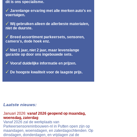
dit is ons specialisme.
Jarenlange ervaring met alle merken auto's en
voertuigen.
Wij gebruiken alleen de allerbeste materialen,
niet de duurste.
Breed assortiment parkeersets, sensoren,
camera's, dode hoek enz.
Niet 1 jaar, niet 2 jaar, maar levenslange
garantie op door ons ingebouwde sets.
Vooraf duidelijke informatie en prijzen.
De hoogste kwaliteit voor de laagste prijs.
Laatste nieuws:
Januari 2026:
vanaf 2026 geopend op maandag,
woensdag, zaterdag
Vanaf 2026 zal de werkplaats van
Parkeersensoreninbouwen-nl in Putten open zijn op
maandagen, woensdagen, en zaterdagochtenden. Op
dinsdagen, donderdagen, en vrijdagen zal de