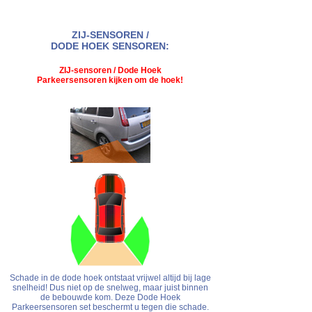
ZIJ-SENSOREN /
DODE HOEK SENSOREN:
ZIJ-sensoren / Dode Hoek
Parkeersensoren kijken om de hoek!
Schade in de dode hoek ontstaat vrijwel altijd bij lage
snelheid! Dus niet op de snelweg, maar juist binnen
de bebouwde kom. Deze Dode Hoek
Parkeersensoren set beschermt u tegen die schade.