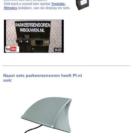
Ook kunt u vooraf een aantal
Youtube-
filmpjes
bekijken, van de display en sets.
Naast sets parkeersensoren heeft PI-nl
ook: